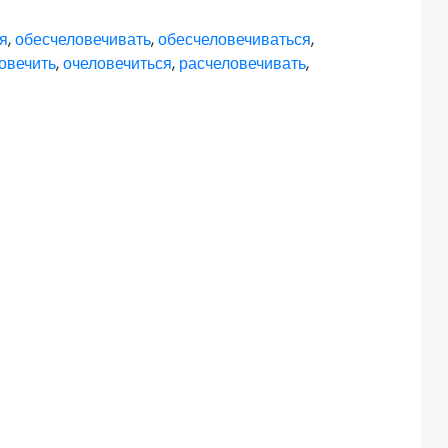
я
,
обесчеловечивать
,
обесчеловечиваться
,
овечить
,
очеловечиться
,
расчеловечивать
,