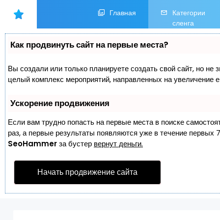
Главная
Категории
сленга
Как продвинуть сайт на первые места?
Вы создали или только планируете создать свой сайт, но не з
целый комплекс мероприятий, направленных на увеличение е
Ускорение продвижения
Если вам трудно попасть на первые места в поиске самостоя
раз, а первые результаты появляются уже в течение первых 7 
SeoHammer
за бустер
вернут деньги.
Начать продвижение сайта