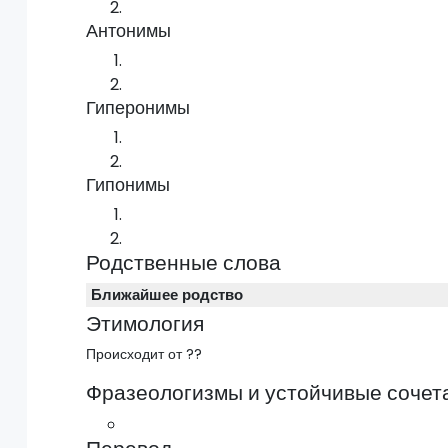
Антонимы
Гиперонимы
Гипонимы
Родственные слова
Ближайшее родство
Этимология
Происходит от ??
Фразеологизмы и устойчивые сочет