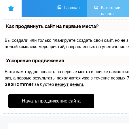
Главная
Категории
сленга
Как продвинуть сайт на первые места?
Вы создали или только планируете создать свой сайт, но не з
целый комплекс мероприятий, направленных на увеличение е
Ускорение продвижения
Если вам трудно попасть на первые места в поиске самостоя
раз, а первые результаты появляются уже в течение первых 7 
SeoHammer
за бустер
вернут деньги.
Начать продвижение сайта