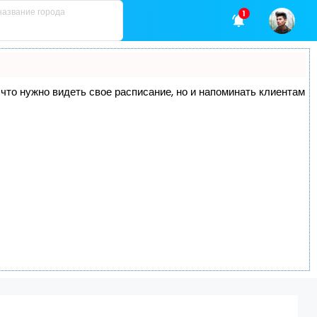
1
, что нужно видеть свое расписание, но и напоминать клиентам