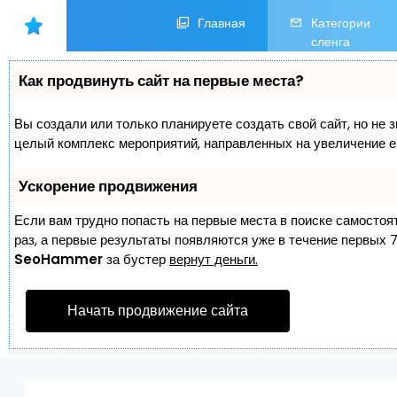
Главная
Категории
сленга
Как продвинуть сайт на первые места?
Вы создали или только планируете создать свой сайт, но не з
целый комплекс мероприятий, направленных на увеличение е
Ускорение продвижения
Если вам трудно попасть на первые места в поиске самостоя
раз, а первые результаты появляются уже в течение первых 7 
SeoHammer
за бустер
вернут деньги.
Начать продвижение сайта