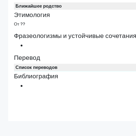
Ближайшее родство
Этимология
От ??
Фразеологизмы и устойчивые сочетани
Перевод
Список переводов
Библиография