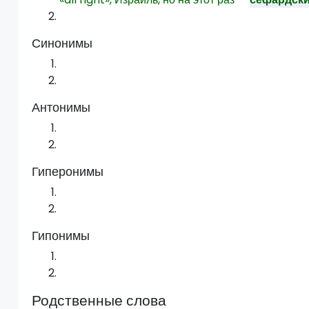
Синонимы
Антонимы
Гиперонимы
Гипонимы
Родственные слова