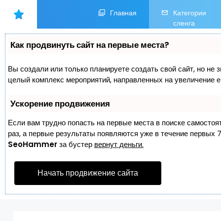
Главная
Категории
сленга
Как продвинуть сайт на первые места?
Вы создали или только планируете создать свой сайт, но не з
целый комплекс мероприятий, направленных на увеличение е
Ускорение продвижения
Если вам трудно попасть на первые места в поиске самостоя
раз, а первые результаты появляются уже в течение первых 7 
SeoHammer
за бустер
вернут деньги.
Начать продвижение сайта