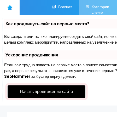
Главная
Категории
сленга
Как продвинуть сайт на первые места?
Вы создали или только планируете создать свой сайт, но не з
целый комплекс мероприятий, направленных на увеличение е
Ускорение продвижения
Если вам трудно попасть на первые места в поиске самостоя
раз, а первые результаты появляются уже в течение первых 7 
SeoHammer
за бустер
вернут деньги.
Начать продвижение сайта