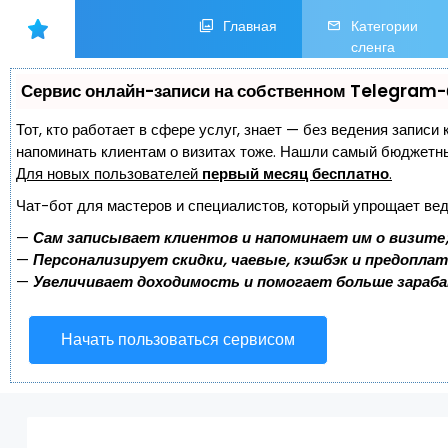
Главная
Категории
сленга
Сервис онлайн-записи на собственном Telegram-
Тот, кто работает в сфере услуг, знает — без ведения записи 
напоминать клиентам о визитах тоже. Нашли самый бюджетн
Для новых пользователей
первый месяц бесплатно
.
Чат-бот для мастеров и специалистов, который упрощает вед
—
Сам записывает клиентов и напоминает им о визите
—
Персонализирует скидки, чаевые, кэшбэк и предопла
—
Увеличивает доходимость и помогает больше зараб
Начать пользоваться сервисом