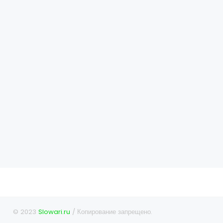
© 2023
Slowari.ru
/ Копирование запрещено.