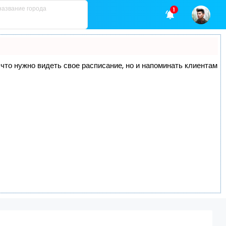
1
, что нужно видеть свое расписание, но и напоминать клиентам