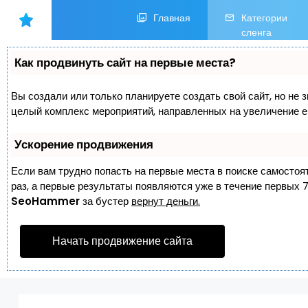
Главная
Категории
сленга
Как продвинуть сайт на первые места?
Вы создали или только планируете создать свой сайт, но не з
целый комплекс мероприятий, направленных на увеличение е
Ускорение продвижения
Если вам трудно попасть на первые места в поиске самостоя
раз, а первые результаты появляются уже в течение первых 7 
SeoHammer
за бустер
вернут деньги.
Начать продвижение сайта