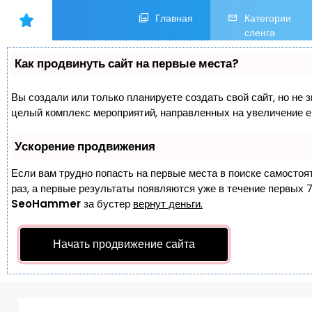
Главная
Категории
сленга
Как продвинуть сайт на первые места?
Вы создали или только планируете создать свой сайт, но не з
целый комплекс мероприятий, направленных на увеличение е
Ускорение продвижения
Если вам трудно попасть на первые места в поиске самостоя
раз, а первые результаты появляются уже в течение первых 7 
SeoHammer
за бустер
вернут деньги.
Начать продвижение сайта