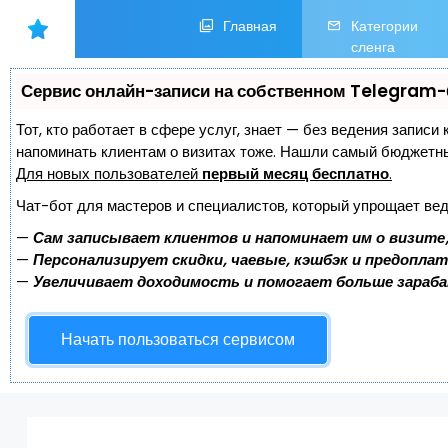
Главная
Категории
сленга
Сервис онлайн-записи на собственном Telegram-
Тот, кто работает в сфере услуг, знает — без ведения записи 
напоминать клиентам о визитах тоже. Нашли самый бюджетн
Для новых пользователей
первый месяц бесплатно
.
Чат-бот для мастеров и специалистов, который упрощает вед
—
Сам записывает клиентов и напоминает им о визите
—
Персонализирует скидки, чаевые, кэшбэк и предопла
—
Увеличивает доходимость и помогает больше зараб
Начать пользоваться сервисом