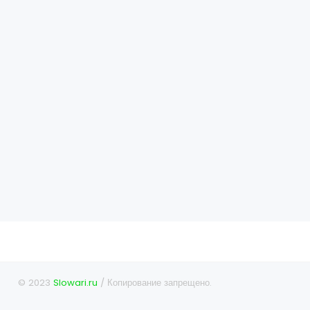
© 2023
Slowari.ru
/ Копирование запрещено.