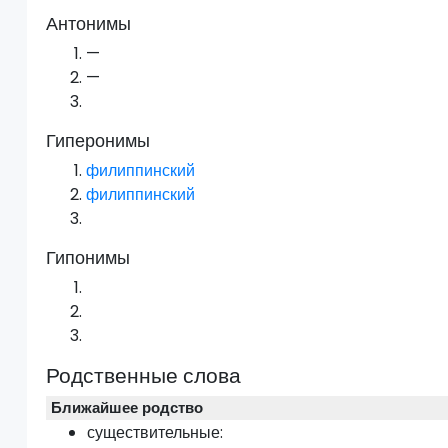
Антонимы
—
—
Гиперонимы
филиппинский
филиппинский
Гипонимы
Родственные слова
Ближайшее родство
существительные: