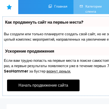
Главная
Категории
сленга
Как продвинуть сайт на первые места?
Вы создали или только планируете создать свой сайт, но не з
целый комплекс мероприятий, направленных на увеличение е
Ускорение продвижения
Если вам трудно попасть на первые места в поиске самостоя
раз, а первые результаты появляются уже в течение первых 7 
SeoHammer
за бустер
вернут деньги.
Начать продвижение сайта