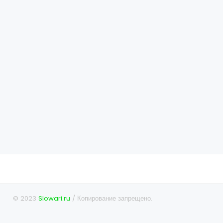
© 2023
Slowari.ru
/ Копирование запрещено.