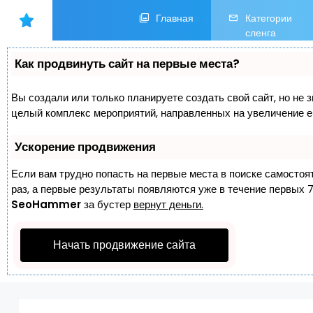
Главная
Категории
сленга
Как продвинуть сайт на первые места?
Вы создали или только планируете создать свой сайт, но не з
целый комплекс мероприятий, направленных на увеличение е
Ускорение продвижения
Если вам трудно попасть на первые места в поиске самостоя
раз, а первые результаты появляются уже в течение первых 7 
SeoHammer
за бустер
вернут деньги.
Начать продвижение сайта