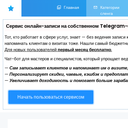
Главная
Категории
сленга
Сервис онлайн-записи на собственном Telegram-
Тот, кто работает в сфере услуг, знает — без ведения записи 
напоминать клиентам о визитах тоже. Нашли самый бюджетн
Для новых пользователей
первый месяц бесплатно
.
Чат-бот для мастеров и специалистов, который упрощает вед
—
Сам записывает клиентов и напоминает им о визите
—
Персонализирует скидки, чаевые, кэшбэк и предопла
—
Увеличивает доходимость и помогает больше зараб
Начать пользоваться сервисом