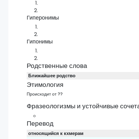
Гиперонимы
Гипонимы
Родственные слова
Ближайшее родство
Этимология
Происходит от ??
Фразеологизмы и устойчивые сочет
Перевод
относящийся к кхмерам