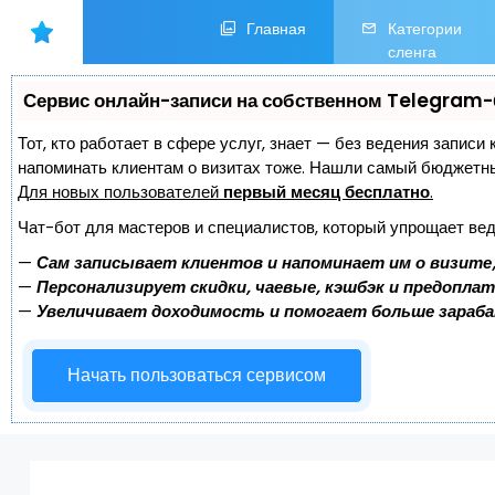
Главная
Категории
сленга
Сервис онлайн-записи на собственном Telegram-
Тот, кто работает в сфере услуг, знает — без ведения записи 
напоминать клиентам о визитах тоже. Нашли самый бюджетн
Для новых пользователей
первый месяц бесплатно
.
Чат-бот для мастеров и специалистов, который упрощает вед
—
Сам записывает клиентов и напоминает им о визите
—
Персонализирует скидки, чаевые, кэшбэк и предопла
—
Увеличивает доходимость и помогает больше зараб
Начать пользоваться сервисом