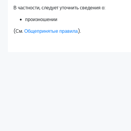
В частности, следует уточнить сведения о:
произношении
(См.
Общепринятые правила
).