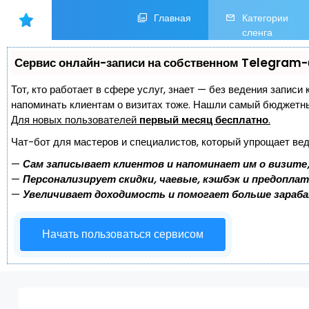
Главная
Категории
сленга
Сервис онлайн-записи на собственном Telegram-
Тот, кто работает в сфере услуг, знает — без ведения записи 
напоминать клиентам о визитах тоже. Нашли самый бюджетн
Для новых пользователей
первый месяц бесплатно
.
Чат-бот для мастеров и специалистов, который упрощает вед
—
Сам записывает клиентов и напоминает им о визите
—
Персонализирует скидки, чаевые, кэшбэк и предопла
—
Увеличивает доходимость и помогает больше зараб
Начать пользоваться сервисом