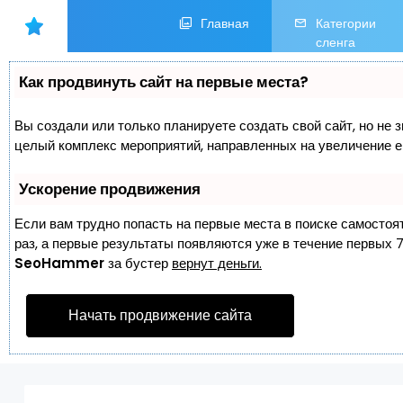
Главная
Категории
сленга
Как продвинуть сайт на первые места?
Вы создали или только планируете создать свой сайт, но не з
целый комплекс мероприятий, направленных на увеличение е
Ускорение продвижения
Если вам трудно попасть на первые места в поиске самостоя
раз, а первые результаты появляются уже в течение первых 7 
SeoHammer
за бустер
вернут деньги.
Начать продвижение сайта