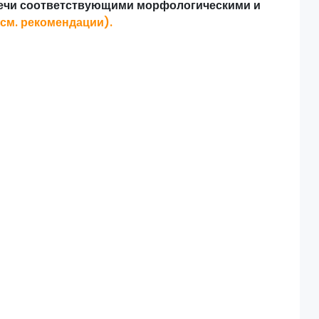
ечи соответствующими морфологическими и
(см.
рекомендации
).