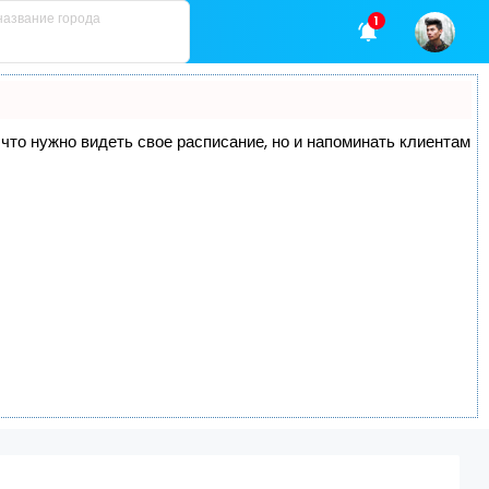
1
, что нужно видеть свое расписание, но и напоминать клиентам