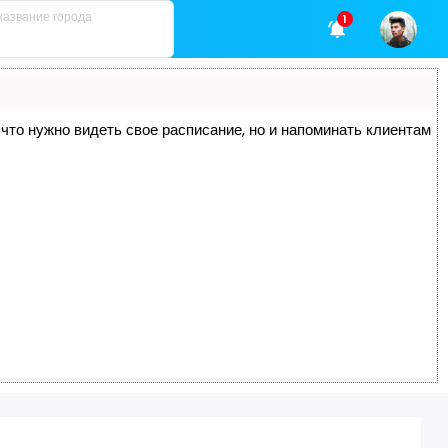
1
, что нужно видеть свое расписание, но и напоминать клиентам