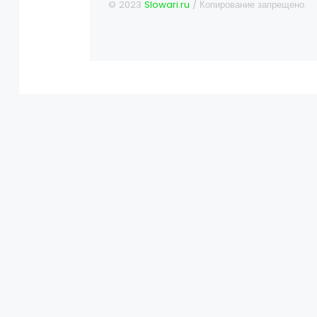
© 2023
Slowari.ru
/ Копирование запрещено.