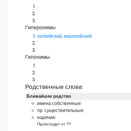
Гиперонимы
латвийский
,
европейский
Гипонимы
Родственные слова
Ближайшее родство
имена собственные:
пр.
существительные:
наречия:
Происходит от ??