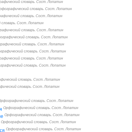
афический словарь. Сост. Лопатин
рфографический словарь. Сост. Лопатин
афический словарь. Сост. Лопатин
 словарь. Сост. Лопатин
рафический словарь. Сост. Лопатин
ографический словарь. Сост. Лопатин
рафический словарь. Сост. Лопатин
графический словарь. Сост. Лопатин
афический словарь. Сост. Лопатин
графический словарь. Сост. Лопатин
фический словарь. Сост. Лопатин
фический словарь. Сост. Лопатин
Орфографический словарь. Сост. Лопатин
Орфографический словарь. Сост. Лопатин
я
Орфографический словарь. Сост. Лопатин
ие
Орфографический словарь. Сост. Лопатин
Орфографический словарь. Сост. Лопатин
ся