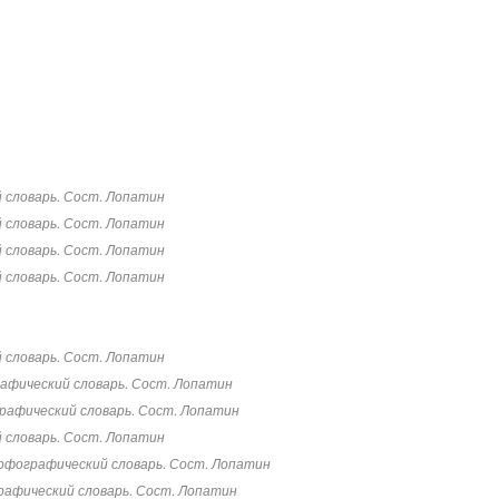
 словарь. Сост. Лопатин
 словарь. Сост. Лопатин
 словарь. Сост. Лопатин
 словарь. Сост. Лопатин
 словарь. Сост. Лопатин
афический словарь. Сост. Лопатин
рафический словарь. Сост. Лопатин
 словарь. Сост. Лопатин
рфографический словарь. Сост. Лопатин
афический словарь. Сост. Лопатин