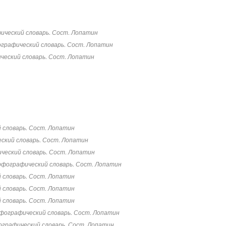
ческий словарь. Сост. Лопатин
графический словарь. Сост. Лопатин
еский словарь. Сост. Лопатин
 словарь. Сост. Лопатин
ский словарь. Сост. Лопатин
ческий словарь. Сост. Лопатин
фографический словарь. Сост. Лопатин
 словарь. Сост. Лопатин
 словарь. Сост. Лопатин
 словарь. Сост. Лопатин
фографический словарь. Сост. Лопатин
графический словарь. Сост. Лопатин