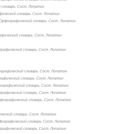
 словарь. Сост. Лопатин
ический словарь. Сост. Лопатин
Орфографический словарь. Сост. Лопатин
фический словарь. Сост. Лопатин
рафический словарь. Сост. Лопатин
графический словарь. Сост. Лопатин
афический словарь. Сост. Лопатин
ографический словарь. Сост. Лопатин
рафический словарь. Сост. Лопатин
фографический словарь. Сост. Лопатин
ческий словарь. Сост. Лопатин
фографический словарь. Сост. Лопатин
рафический словарь. Сост. Лопатин