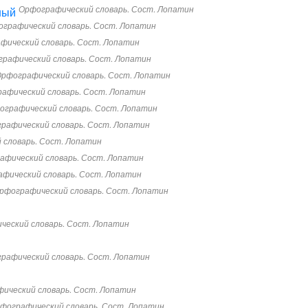
Орфографический словарь. Сост. Лопатин
ный
графический словарь. Сост. Лопатин
фический словарь. Сост. Лопатин
рафический словарь. Сост. Лопатин
рфографический словарь. Сост. Лопатин
афический словарь. Сост. Лопатин
ографический словарь. Сост. Лопатин
рафический словарь. Сост. Лопатин
 словарь. Сост. Лопатин
афический словарь. Сост. Лопатин
фический словарь. Сост. Лопатин
рфографический словарь. Сост. Лопатин
ческий словарь. Сост. Лопатин
рафический словарь. Сост. Лопатин
ический словарь. Сост. Лопатин
фографический словарь. Сост. Лопатин