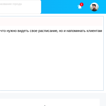
1
, что нужно видеть свое расписание, но и напоминать клиентам