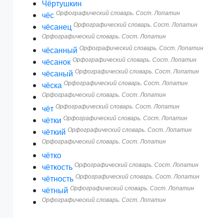
Чёртушкин
Орфографический словарь. Сост. Лопатин
чёс
Орфографический словарь. Сост. Лопатин
чёсанец
Орфографический словарь. Сост. Лопатин
Орфографический словарь. Сост. Лопатин
чёсанный
Орфографический словарь. Сост. Лопатин
чёсанок
Орфографический словарь. Сост. Лопатин
чёсаный
Орфографический словарь. Сост. Лопатин
чёска
Орфографический словарь. Сост. Лопатин
Орфографический словарь. Сост. Лопатин
чёт
Орфографический словарь. Сост. Лопатин
чётки
Орфографический словарь. Сост. Лопатин
чёткий
Орфографический словарь. Сост. Лопатин
чётко
Орфографический словарь. Сост. Лопатин
чёткость
Орфографический словарь. Сост. Лопатин
чётность
Орфографический словарь. Сост. Лопатин
чётный
Орфографический словарь. Сост. Лопатин