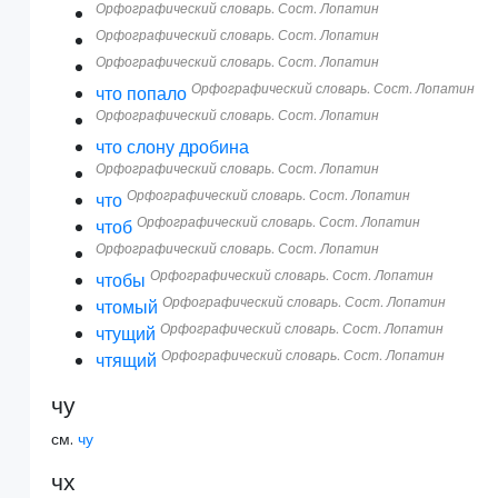
Орфографический словарь. Сост. Лопатин
Орфографический словарь. Сост. Лопатин
Орфографический словарь. Сост. Лопатин
Орфографический словарь. Сост. Лопатин
что попало
Орфографический словарь. Сост. Лопатин
что слону дробина
Орфографический словарь. Сост. Лопатин
Орфографический словарь. Сост. Лопатин
что
Орфографический словарь. Сост. Лопатин
чтоб
Орфографический словарь. Сост. Лопатин
Орфографический словарь. Сост. Лопатин
чтобы
Орфографический словарь. Сост. Лопатин
чтомый
Орфографический словарь. Сост. Лопатин
чтущий
Орфографический словарь. Сост. Лопатин
чтящий
чу
см.
чу
чх