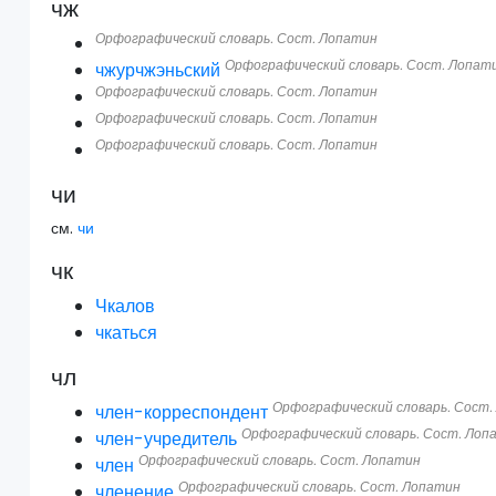
чж
Орфографический словарь. Сост. Лопатин
Орфографический словарь. Сост. Лопат
чжурчжэньский
Орфографический словарь. Сост. Лопатин
Орфографический словарь. Сост. Лопатин
Орфографический словарь. Сост. Лопатин
чи
см.
чи
чк
Чкалов
чкаться
чл
Орфографический словарь. Сост.
член-корреспондент
Орфографический словарь. Сост. Лоп
член-учредитель
Орфографический словарь. Сост. Лопатин
член
Орфографический словарь. Сост. Лопатин
членение