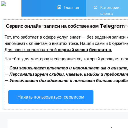
Главная
Категории
сленга
Сервис онлайн-записи на собственном Telegram-
Тот, кто работает в сфере услуг, знает — без ведения записи 
напоминать клиентам о визитах тоже. Нашли самый бюджетн
Для новых пользователей
первый месяц бесплатно
.
Чат-бот для мастеров и специалистов, который упрощает вед
—
Сам записывает клиентов и напоминает им о визите
—
Персонализирует скидки, чаевые, кэшбэк и предопла
—
Увеличивает доходимость и помогает больше зараб
Начать пользоваться сервисом