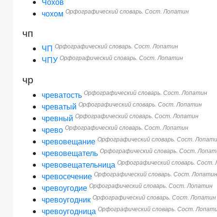
Чохов
Орфографический словарь. Сост. Лопатин
чохом
чп
Орфографический словарь. Сост. Лопатин
ЧП
Орфографический словарь. Сост. Лопатин
ЧПУ
чр
Орфографический словарь. Сост. Лопатин
чреватость
Орфографический словарь. Сост. Лопатин
чреватый
Орфографический словарь. Сост. Лопатин
чревный
Орфографический словарь. Сост. Лопатин
чрево
Орфографический словарь. Сост. Лопат
чревовещание
Орфографический словарь. Сост. Лопат
чревовещатель
Орфографический словарь. Сост.
чревовещательница
Орфографический словарь. Сост. Лопати
чревосечение
Орфографический словарь. Сост. Лопатин
чревоугодие
Орфографический словарь. Сост. Лопатин
чревоугодник
Орфографический словарь. Сост. Лопат
чревоугодница