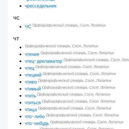
чресседельник
чс
Орфографический словарь. Сост. Лопатин
ЧС
чт
Орфографический словарь. Сост. Лопатин
Орфографический словарь. Сост. Лопатин
чтение
Орфографический словарь. Сост. Ло
чтец-декламатор
Орфографический словарь. Сост. Лопатин
чтец
Орфографический словарь. Сост. Лопатин
чтецкий
Орфографический словарь. Сост. Лопатин
чтиво
Орфографический словарь. Сост. Лопатин
чтимый
Орфографический словарь. Сост. Лопатин
чтить
Орфографический словарь. Сост. Лопатин
чтиться
Орфографический словарь. Сост. Лопатин
чтица
Орфографический словарь. Сост. Лопатин
что-либо
Орфографический словарь. Сост. Лопатин
что-нибудь
Орфографический словарь. Сост. Лопатин