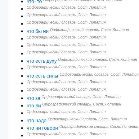
что-то
Орфографический словарь. Сост. Лопатин
Орфографический словарь. Сост. Лопатин
Орфографический словарь. Сост. Лопатин
Орфографический словарь. Сост. Лопатин
что бы ни
Орфографический словарь. Сост. Лопатин
Орфографический словарь. Сост. Лопатин
Орфографический словарь. Сост. Лопатин
Орфографический словарь. Сост. Лопатин
что есть духу
Орфографический словарь. Сост. Лопатин
Орфографический словарь. Сост. Лопатин
что есть силы
Орфографический словарь. Сост. Лопатин
Орфографический словарь. Сост. Лопатин
Орфографический словарь. Сост. Лопатин
что за
Орфографический словарь. Сост. Лопатин
что ли
Орфографический словарь. Сост. Лопатин
Орфографический словарь. Сост. Лопатин
что надо
Орфографический словарь. Сост. Лопатин
что ни говори
Орфографический словарь. Сост. Лопатин