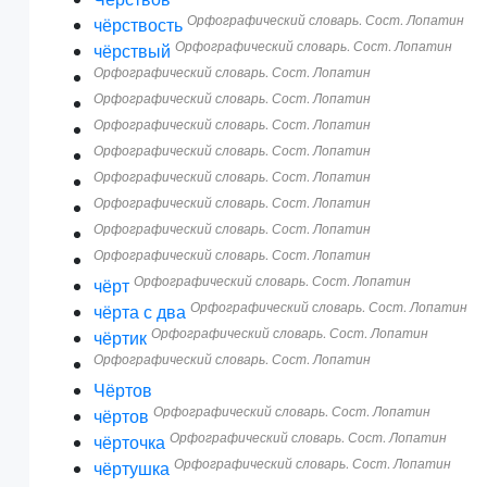
Орфографический словарь. Сост. Лопатин
чёрствость
Орфографический словарь. Сост. Лопатин
чёрствый
Орфографический словарь. Сост. Лопатин
Орфографический словарь. Сост. Лопатин
Орфографический словарь. Сост. Лопатин
Орфографический словарь. Сост. Лопатин
Орфографический словарь. Сост. Лопатин
Орфографический словарь. Сост. Лопатин
Орфографический словарь. Сост. Лопатин
Орфографический словарь. Сост. Лопатин
Орфографический словарь. Сост. Лопатин
чёрт
Орфографический словарь. Сост. Лопатин
чёрта с два
Орфографический словарь. Сост. Лопатин
чёртик
Орфографический словарь. Сост. Лопатин
Чёртов
Орфографический словарь. Сост. Лопатин
чёртов
Орфографический словарь. Сост. Лопатин
чёрточка
Орфографический словарь. Сост. Лопатин
чёртушка