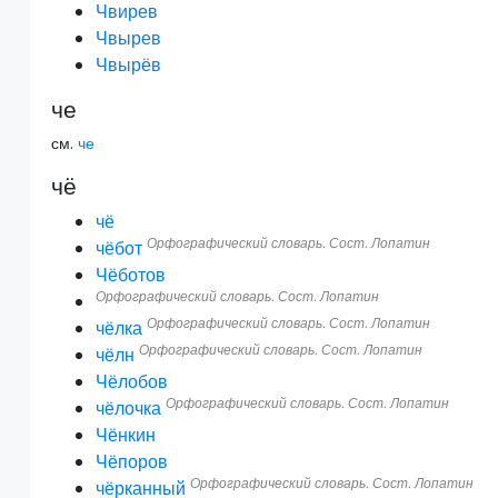
Чвирев
Чвырев
Чвырёв
че
см.
че
чё
чё
Орфографический словарь. Сост. Лопатин
чёбот
Чёботов
Орфографический словарь. Сост. Лопатин
Орфографический словарь. Сост. Лопатин
чёлка
Орфографический словарь. Сост. Лопатин
чёлн
Чёлобов
Орфографический словарь. Сост. Лопатин
чёлочка
Чёнкин
Чёпоров
Орфографический словарь. Сост. Лопатин
чёрканный