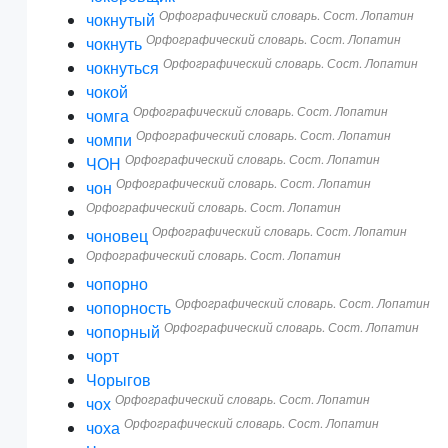
Орфографический словарь. Сост. Лопатин
чокнутый
Орфографический словарь. Сост. Лопатин
чокнуть
Орфографический словарь. Сост. Лопатин
чокнуться
чокой
Орфографический словарь. Сост. Лопатин
чомга
Орфографический словарь. Сост. Лопатин
чомпи
Орфографический словарь. Сост. Лопатин
ЧОН
Орфографический словарь. Сост. Лопатин
чон
Орфографический словарь. Сост. Лопатин
Орфографический словарь. Сост. Лопатин
чоновец
Орфографический словарь. Сост. Лопатин
чопорно
Орфографический словарь. Сост. Лопатин
чопорность
Орфографический словарь. Сост. Лопатин
чопорный
чорт
Чорыгов
Орфографический словарь. Сост. Лопатин
чох
Орфографический словарь. Сост. Лопатин
чоха