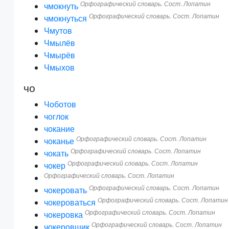
Орфографический словарь. Сост. Лопатин
чмокнуть
Орфографический словарь. Сост. Лопатин
чмокнуться
Чмутов
Чмылёв
Чмырёв
Чмыхов
чо
Чоботов
чоглок
чокание
Орфографический словарь. Сост. Лопатин
чоканье
Орфографический словарь. Сост. Лопатин
чокать
Орфографический словарь. Сост. Лопатин
чокер
Орфографический словарь. Сост. Лопатин
Орфографический словарь. Сост. Лопатин
чокеровать
Орфографический словарь. Сост. Лопатин
чокероваться
Орфографический словарь. Сост. Лопатин
чокеровка
Орфографический словарь. Сост. Лопатин
чокеровщик