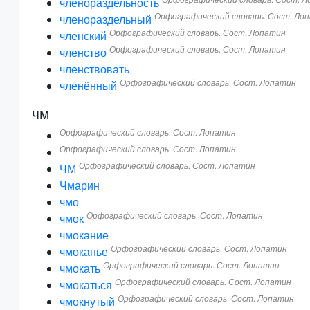
членораздельность
Орфографический словарь. Сост. Ло
членораздельный
Орфографический словарь. Сост. Лопатин
членский
Орфографический словарь. Сост. Лопатин
членство
членствовать
Орфографический словарь. Сост. Лопатин
членённый
чм
Орфографический словарь. Сост. Лопатин
Орфографический словарь. Сост. Лопатин
Орфографический словарь. Сост. Лопатин
ЧМ
Чмарин
чмо
Орфографический словарь. Сост. Лопатин
чмок
чмокание
Орфографический словарь. Сост. Лопатин
чмоканье
Орфографический словарь. Сост. Лопатин
чмокать
Орфографический словарь. Сост. Лопатин
чмокаться
Орфографический словарь. Сост. Лопатин
чмокнутый