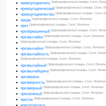
Орфографический словарь. Сост. Лоп
чревоугодничать
Орфографический словарь. Сост. 
чревоугоднический
Орфографический словарь. Сост. 
чревоугодничество
Орфографический словарь. Сост. Лопатин
чреда
Орфографический словарь. Сост. Лопатин
чрез
Орфографический словарь. Сост. Лоп
чрезбрюшинный
Орфографический словарь. Сост. Лопатин
чрезвычайка
Орфографический словарь. Сост. Лопатин
Орфографический словарь. Сост. Лопатин
чрезвычайно
Орфографический словарь. Сост. Лопа
чрезвычайность
Орфографический словарь. Сост. Лопатин
Орфографический словарь. Сост. Лопат
чрезвычайный
Орфографический словарь. Сост. Лопа
чрезвычайщина
чрезмерно
Орфографический словарь. Сост. Лопати
чрезмерность
Орфографический словарь. Сост. Лопатин
чрезмерный
Орфографический словарь. Сост. Лопатин
чрескожный
Орфографический словарь. Сост. Лопатин
чресла
чресполосица