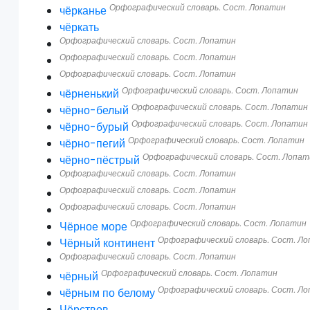
Орфографический словарь. Сост. Лопатин
чёрканье
чёркать
Орфографический словарь. Сост. Лопатин
Орфографический словарь. Сост. Лопатин
Орфографический словарь. Сост. Лопатин
Орфографический словарь. Сост. Лопатин
чёрненький
Орфографический словарь. Сост. Лопатин
чёрно-белый
Орфографический словарь. Сост. Лопатин
чёрно-бурый
Орфографический словарь. Сост. Лопатин
чёрно-пегий
Орфографический словарь. Сост. Лопат
чёрно-пёстрый
Орфографический словарь. Сост. Лопатин
Орфографический словарь. Сост. Лопатин
Орфографический словарь. Сост. Лопатин
Орфографический словарь. Сост. Лопатин
Чёрное море
Орфографический словарь. Сост. Л
Чёрный континент
Орфографический словарь. Сост. Лопатин
Орфографический словарь. Сост. Лопатин
чёрный
Орфографический словарь. Сост. Л
чёрным по белому
Чёрствов