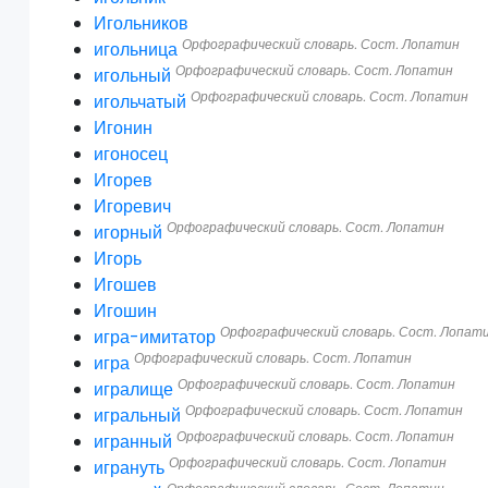
Игольников
Орфографический словарь. Сост. Лопатин
игольница
Орфографический словарь. Сост. Лопатин
игольный
Орфографический словарь. Сост. Лопатин
игольчатый
Игонин
игоносец
Игорев
Игоревич
Орфографический словарь. Сост. Лопатин
игорный
Игорь
Игошев
Игошин
Орфографический словарь. Сост. Лопат
игра-имитатор
Орфографический словарь. Сост. Лопатин
игра
Орфографический словарь. Сост. Лопатин
игралище
Орфографический словарь. Сост. Лопатин
игральный
Орфографический словарь. Сост. Лопатин
игранный
Орфографический словарь. Сост. Лопатин
игрануть