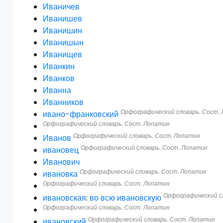
Иваничев
Иванишев
Иванишин
Иванишын
Иванищев
Иванкин
Иванков
Иванна
Иванников
Орфографический словарь. Сост.
ивано-франковский
Орфографический словарь. Сост. Лопатин
Орфографический словарь. Сост. Лопатин
Иванов
Орфографический словарь. Сост. Лопатин
ивановец
Иванович
Орфографический словарь. Сост. Лопатин
ивановка
Орфографический словарь. Сост. Лопатин
Орфографический с
ивановская
:
во всю ивановскую
Орфографический словарь. Сост. Лопатин
Орфографический словарь. Сост. Лопатин
ивановский