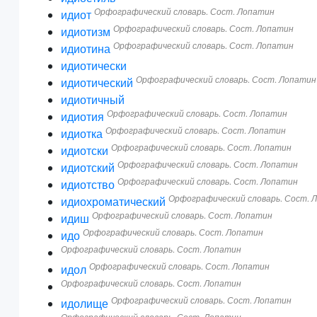
Орфографический словарь. Сост. Лопатин
идиот
Орфографический словарь. Сост. Лопатин
идиотизм
Орфографический словарь. Сост. Лопатин
идиотина
идиотически
Орфографический словарь. Сост. Лопатин
идиотический
идиотичный
Орфографический словарь. Сост. Лопатин
идиотия
Орфографический словарь. Сост. Лопатин
идиотка
Орфографический словарь. Сост. Лопатин
идиотски
Орфографический словарь. Сост. Лопатин
идиотский
Орфографический словарь. Сост. Лопатин
идиотство
Орфографический словарь. Сост. 
идиохроматический
Орфографический словарь. Сост. Лопатин
идиш
Орфографический словарь. Сост. Лопатин
идо
Орфографический словарь. Сост. Лопатин
Орфографический словарь. Сост. Лопатин
идол
Орфографический словарь. Сост. Лопатин
Орфографический словарь. Сост. Лопатин
идолище