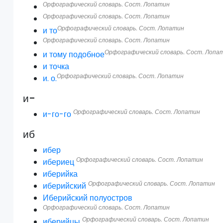
Орфографический словарь. Сост. Лопатин
Орфографический словарь. Сост. Лопатин
Орфографический словарь. Сост. Лопатин
и то
Орфографический словарь. Сост. Лопатин
Орфографический словарь. Сост. Лопа
и тому подобное
и точка
Орфографический словарь. Сост. Лопатин
и. о.
и-
Орфографический словарь. Сост. Лопатин
и-го-го
иб
ибер
Орфографический словарь. Сост. Лопатин
ибериец
иберийка
Орфографический словарь. Сост. Лопатин
иберийский
Иберийский полуостров
Орфографический словарь. Сост. Лопатин
Орфографический словарь. Сост. Лопатин
иберийцы