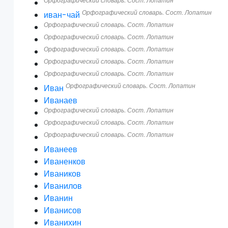
Орфографический словарь. Сост. Лопатин
Орфографический словарь. Сост. Лопатин
иван-чай
Орфографический словарь. Сост. Лопатин
Орфографический словарь. Сост. Лопатин
Орфографический словарь. Сост. Лопатин
Орфографический словарь. Сост. Лопатин
Орфографический словарь. Сост. Лопатин
Орфографический словарь. Сост. Лопатин
Иван
Иванаев
Орфографический словарь. Сост. Лопатин
Орфографический словарь. Сост. Лопатин
Орфографический словарь. Сост. Лопатин
Иванеев
Иваненков
Иваников
Иванилов
Иванин
Иванисов
Иванихин