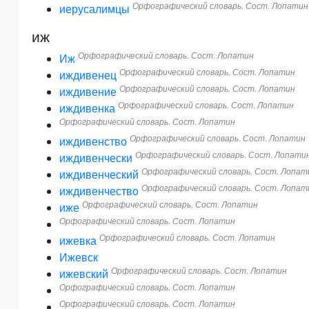
Орфографический словарь. Сост. Лопатин
иерусалимцы
иж
Орфографический словарь. Сост. Лопатин
Иж
Орфографический словарь. Сост. Лопатин
иждивенец
Орфографический словарь. Сост. Лопатин
иждивение
Орфографический словарь. Сост. Лопатин
иждивенка
Орфографический словарь. Сост. Лопатин
Орфографический словарь. Сост. Лопатин
иждивенство
Орфографический словарь. Сост. Лопати
иждивенчески
Орфографический словарь. Сост. Лопат
иждивенческий
Орфографический словарь. Сост. Лопат
иждивенчество
Орфографический словарь. Сост. Лопатин
иже
Орфографический словарь. Сост. Лопатин
Орфографический словарь. Сост. Лопатин
ижевка
Ижевск
Орфографический словарь. Сост. Лопатин
ижевский
Орфографический словарь. Сост. Лопатин
Орфографический словарь. Сост. Лопатин