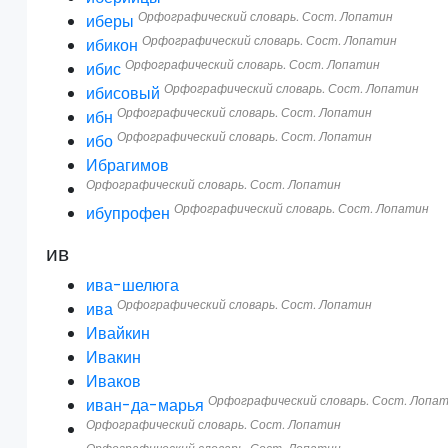
Орфографический словарь. Сост. Лопатин
иберы
Орфографический словарь. Сост. Лопатин
ибикон
Орфографический словарь. Сост. Лопатин
ибис
Орфографический словарь. Сост. Лопатин
ибисовый
Орфографический словарь. Сост. Лопатин
ибн
Орфографический словарь. Сост. Лопатин
ибо
Ибрагимов
Орфографический словарь. Сост. Лопатин
Орфографический словарь. Сост. Лопатин
ибупрофен
ив
ива-шелюга
Орфографический словарь. Сост. Лопатин
ива
Ивайкин
Ивакин
Иваков
Орфографический словарь. Сост. Лопа
иван-да-марья
Орфографический словарь. Сост. Лопатин