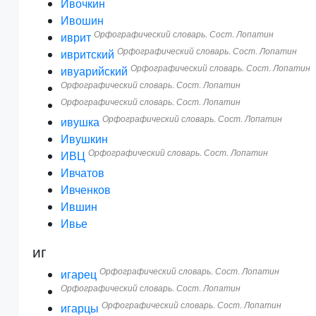
Ивочкин
Ивошин
Орфографический словарь. Сост. Лопатин
иврит
Орфографический словарь. Сост. Лопатин
ивритский
Орфографический словарь. Сост. Лопатин
ивуарийский
Орфографический словарь. Сост. Лопатин
Орфографический словарь. Сост. Лопатин
Орфографический словарь. Сост. Лопатин
ивушка
Ивушкин
Орфографический словарь. Сост. Лопатин
ИВЦ
Ивчатов
Ивченков
Ившин
Ивье
иг
Орфографический словарь. Сост. Лопатин
игарец
Орфографический словарь. Сост. Лопатин
Орфографический словарь. Сост. Лопатин
игарцы