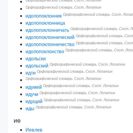
Орфографический словарь. Сост. Лопатин
Орфографический словарь. Сост. Лопатин
Орфографический словарь. Сост. Лопа
идолопоклонник
идолопоклонница
Орфографический словарь. Сост. 
идолопоклонничать
Орфографический словарь. Сос
идолопоклоннический
Орфографический словарь. Сос
идолопоклонничество
Орфографический словарь. Сост. Ло
идолопоклонство
идольски
Орфографический словарь. Сост. Лопатин
идольский
Орфографический словарь. Сост. Лопатин
идти
Орфографический словарь. Сост. Лопатин
Орфографический словарь. Сост. Лопатин
идумей
Орфографический словарь. Сост. Лопатин
идучи
Орфографический словарь. Сост. Лопатин
идущий
Орфографический словарь. Сост. Лопатин
иды
ие
Иевлев