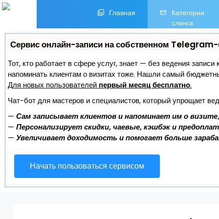
Главная
Категории
сленга
Сервис онлайн-записи на собственном Telegram-
Тот, кто работает в сфере услуг, знает — без ведения записи 
напоминать клиентам о визитах тоже. Нашли самый бюджетн
Для новых пользователей
первый месяц бесплатно
.
Чат-бот для мастеров и специалистов, который упрощает вед
—
Сам записывает клиентов и напоминает им о визите
—
Персонализирует скидки, чаевые, кэшбэк и предопла
—
Увеличивает доходимость и помогает больше зараб
Начать пользоваться сервисом