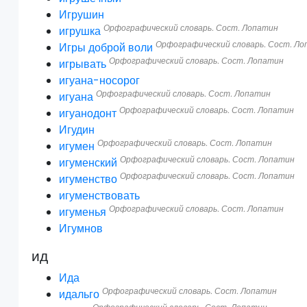
Игрушин
Орфографический словарь. Сост. Лопатин
игрушка
Орфографический словарь. Сост. Л
Игры доброй воли
Орфографический словарь. Сост. Лопатин
игрывать
игуана-носорог
Орфографический словарь. Сост. Лопатин
игуана
Орфографический словарь. Сост. Лопатин
игуанодонт
Игудин
Орфографический словарь. Сост. Лопатин
игумен
Орфографический словарь. Сост. Лопатин
игуменский
Орфографический словарь. Сост. Лопатин
игуменство
игуменствовать
Орфографический словарь. Сост. Лопатин
игуменья
Игумнов
ид
Ида
Орфографический словарь. Сост. Лопатин
идальго