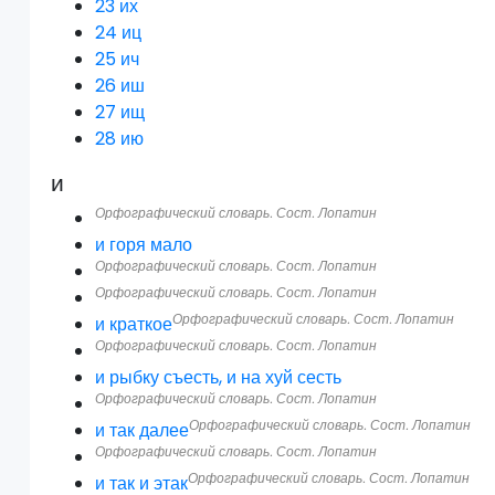
23
их
24
иц
25
ич
26
иш
27
ищ
28
ию
и
Орфографический словарь. Сост. Лопатин
и горя мало
Орфографический словарь. Сост. Лопатин
Орфографический словарь. Сост. Лопатин
Орфографический словарь. Сост. Лопатин
и краткое
Орфографический словарь. Сост. Лопатин
и рыбку съесть, и на хуй сесть
Орфографический словарь. Сост. Лопатин
Орфографический словарь. Сост. Лопатин
и так далее
Орфографический словарь. Сост. Лопатин
Орфографический словарь. Сост. Лопатин
и так и этак