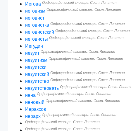
Орфографический словарь. Сост. Лопатин
Иегова
Орфографический словарь. Сост. Лопатин
иеговизм
иеговист
Орфографический словарь. Сост. Лопатин
иеговистка
Орфографический словарь. Сост. Лопатин
иеговистский
Орфографический словарь. Сост. Лопатин
иеговисты
Иегудин
Орфографический словарь. Сост. Лопатин
иезуит
Орфографический словарь. Сост. Лопатин
иезуитизм
иезуитски
Орфографический словарь. Сост. Лопатин
иезуитский
Орфографический словарь. Сост. Лопатин
иезуитство
Орфографический словарь. Сост. Лопат
иезуитствовать
Орфографический словарь. Сост. Лопатин
иена
Орфографический словарь. Сост. Лопатин
иеновый
Иераксов
Орфографический словарь. Сост. Лопатин
иерарх
Орфографический словарь. Сост. Лопатин
Орфографический словарь. Сост. Лопатин