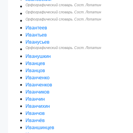
Орфографический словарь. Сост. Лопатин
Орфографический словарь. Сост. Лопатин
Орфографический словарь. Сост. Лопатин
Ивантеев
Ивантьев
Иванусьев
Орфографический словарь. Сост. Лопатин
Иванушкин
Иванцев
Иванцов
Иванченко
Иванченков
Иванчиков
Иванчин
Иванчихин
Иванчов
Иванчёв
Иваншинцев