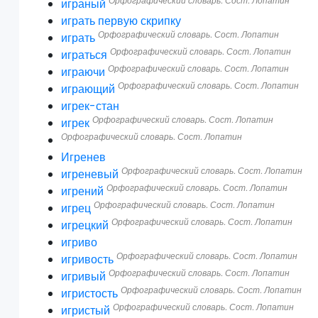
Орфографический словарь. Сост. Лопатин
играный
играть первую скрипку
Орфографический словарь. Сост. Лопатин
играть
Орфографический словарь. Сост. Лопатин
играться
Орфографический словарь. Сост. Лопатин
играючи
Орфографический словарь. Сост. Лопатин
играющий
игрек-стан
Орфографический словарь. Сост. Лопатин
игрек
Орфографический словарь. Сост. Лопатин
Игренев
Орфографический словарь. Сост. Лопатин
игреневый
Орфографический словарь. Сост. Лопатин
игрений
Орфографический словарь. Сост. Лопатин
игрец
Орфографический словарь. Сост. Лопатин
игрецкий
игриво
Орфографический словарь. Сост. Лопатин
игривость
Орфографический словарь. Сост. Лопатин
игривый
Орфографический словарь. Сост. Лопатин
игристость
Орфографический словарь. Сост. Лопатин
игристый