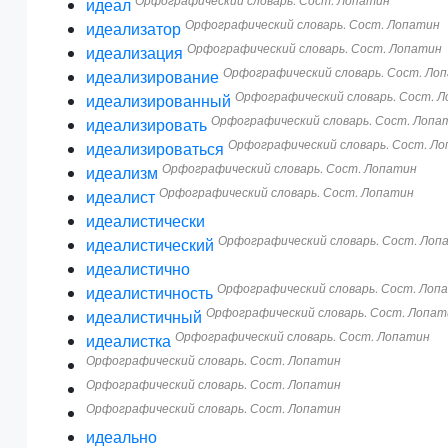
Орфографический словарь. Сост. Лопатин
идеал
Орфографический словарь. Сост. Лопатин
идеализатор
Орфографический словарь. Сост. Лопатин
идеализация
Орфографический словарь. Сост. Ло
идеализирование
Орфографический словарь. Сост. 
идеализированный
Орфографический словарь. Сост. Лопа
идеализировать
Орфографический словарь. Сост. Л
идеализироваться
Орфографический словарь. Сост. Лопатин
идеализм
Орфографический словарь. Сост. Лопатин
идеалист
идеалистически
Орфографический словарь. Сост. Лоп
идеалистический
идеалистично
Орфографический словарь. Сост. Лоп
идеалистичность
Орфографический словарь. Сост. Лопат
идеалистичный
Орфографический словарь. Сост. Лопатин
идеалистка
Орфографический словарь. Сост. Лопатин
Орфографический словарь. Сост. Лопатин
Орфографический словарь. Сост. Лопатин
идеально