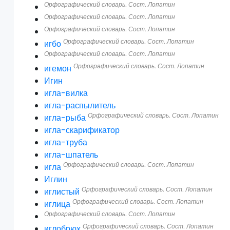
Орфографический словарь. Сост. Лопатин
Орфографический словарь. Сост. Лопатин
Орфографический словарь. Сост. Лопатин
Орфографический словарь. Сост. Лопатин
игбо
Орфографический словарь. Сост. Лопатин
Орфографический словарь. Сост. Лопатин
игемон
Игин
игла-вилка
игла-распылитель
Орфографический словарь. Сост. Лопатин
игла-рыба
игла-скарификатор
игла-труба
игла-шпатель
Орфографический словарь. Сост. Лопатин
игла
Иглин
Орфографический словарь. Сост. Лопатин
иглистый
Орфографический словарь. Сост. Лопатин
иглица
Орфографический словарь. Сост. Лопатин
Орфографический словарь. Сост. Лопатин
иглобрюх