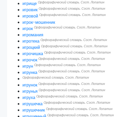
Орфографический словарь. Сост. Лопатин
игрище
Орфографический словарь. Сост. Лопатин
игровик
Орфографический словарь. Сост. Лопатин
игровой
игрок-мошенник
Орфографический словарь. Сост. Лопатин
игрок
игромания
Орфографический словарь. Сост. Лопатин
игротека
Орфографический словарь. Сост. Лопатин
игроцкий
Орфографический словарь. Сост. Лопатин
игрочишка
Орфографический словарь. Сост. Лопатин
игрочок
Орфографический словарь. Сост. Лопатин
игрун
Орфографический словарь. Сост. Лопатин
игрунка
Орфографический словарь. Сост. Лопатин
Орфографический словарь. Сост. Лопатин
игрунок
Орфографический словарь. Сост. Лопатин
игрунья
Орфографический словарь. Сост. Лопатин
игруха
Орфографический словарь. Сост. Лопатин
игрушечка
Орфографический словарь. Сост. Лопатин
игрушечник
Орфографический словарь. Сост. Лопатин
игрушечный