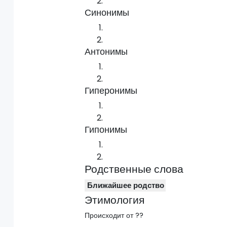
Синонимы
Антонимы
Гиперонимы
Гипонимы
Родственные слова
Ближайшее родство
Этимология
Происходит от ??