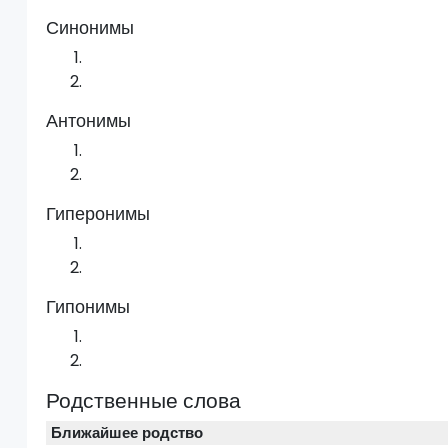
Синонимы
Антонимы
Гиперонимы
Гипонимы
Родственные слова
Ближайшее родство