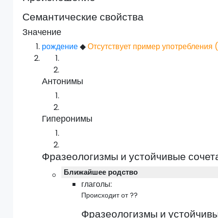
Семантические свойства
Значение
рождение
◆
Отсутствует пример употребления 
Антонимы
Гиперонимы
Фразеологизмы и устойчивые сочет
Ближайшее родство
глаголы:
Происходит от ??
Фразеологизмы и устойчивы