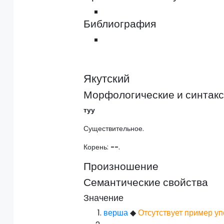
Библиография
Якутский
Морфологические и синтакс
туу
Существительное.
Корень:
--
.
Произношение
Семантические свойства
Значение
верша
◆
Отсутствует пример уп