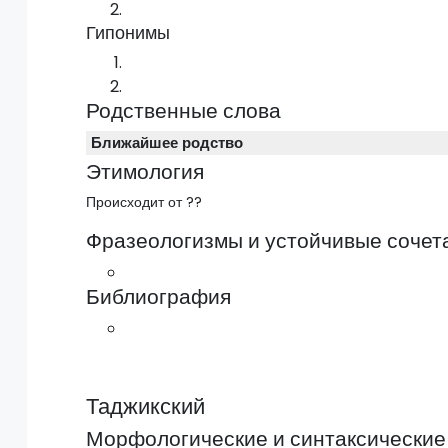
Гипонимы
Родственные слова
Ближайшее родство
Этимология
Происходит от ??
Фразеологизмы и устойчивые сочет
Библиография
Таджикский
Морфологические и синтаксические