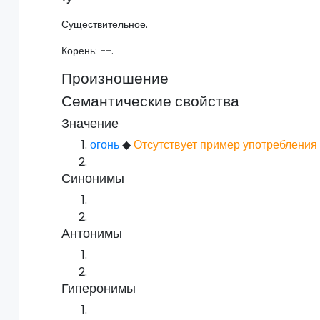
Существительное.
Корень:
--
.
Произношение
Семантические свойства
Значение
огонь
◆
Отсутствует пример употребления
Синонимы
Антонимы
Гиперонимы