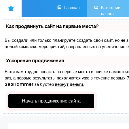
Главная
Категории
сленга
Как продвинуть сайт на первые места?
Вы создали или только планируете создать свой сайт, но не з
целый комплекс мероприятий, направленных на увеличение е
Ускорение продвижения
Если вам трудно попасть на первые места в поиске самостоя
раз, а первые результаты появляются уже в течение первых 7 
SeoHammer
за бустер
вернут деньги.
Начать продвижение сайта