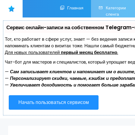
Главная
Категории
сленга
Сервис онлайн-записи на собственном Telegram-
Тот, кто работает в сфере услуг, знает — без ведения записи 
напоминать клиентам о визитах тоже. Нашли самый бюджетн
Для новых пользователей
первый месяц бесплатно
.
Чат-бот для мастеров и специалистов, который упрощает вед
—
Сам записывает клиентов и напоминает им о визите
—
Персонализирует скидки, чаевые, кэшбэк и предопла
—
Увеличивает доходимость и помогает больше зараб
Начать пользоваться сервисом