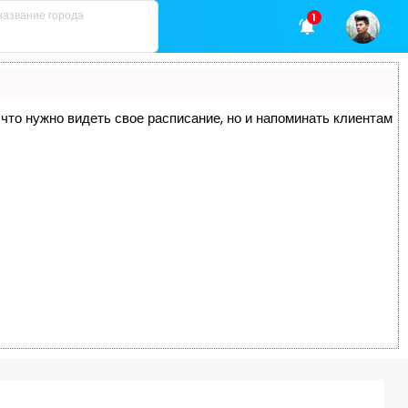
1
, что нужно видеть свое расписание, но и напоминать клиентам