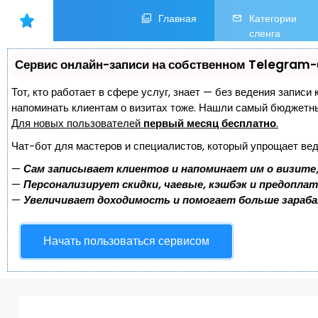
Главная
Категории
сленга
Сервис онлайн-записи на собственном Telegram-
Тот, кто работает в сфере услуг, знает — без ведения записи 
напоминать клиентам о визитах тоже. Нашли самый бюджетн
Для новых пользователей
первый месяц бесплатно
.
Чат-бот для мастеров и специалистов, который упрощает вед
—
Сам записывает клиентов и напоминает им о визите
—
Персонализирует скидки, чаевые, кэшбэк и предопла
—
Увеличивает доходимость и помогает больше зараб
Начать пользоваться сервисом