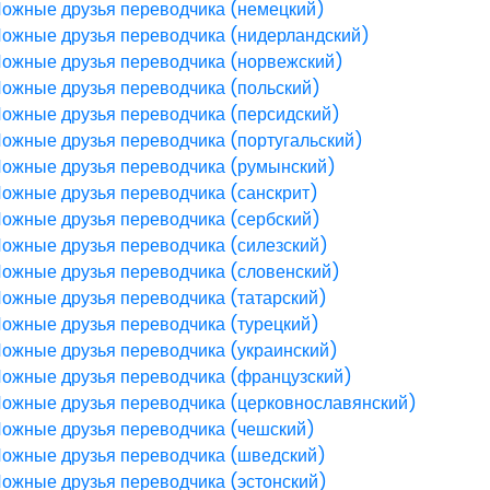
ожные друзья переводчика (немецкий)
ожные друзья переводчика (нидерландский)
ожные друзья переводчика (норвежский)
ожные друзья переводчика (польский)
ожные друзья переводчика (персидский)
ожные друзья переводчика (португальский)
ожные друзья переводчика (румынский)
ожные друзья переводчика (санскрит)
ожные друзья переводчика (сербский)
ожные друзья переводчика (силезский)
ожные друзья переводчика (словенский)
ожные друзья переводчика (татарский)
ожные друзья переводчика (турецкий)
ожные друзья переводчика (украинский)
ожные друзья переводчика (французский)
ожные друзья переводчика (церковнославянский)
ожные друзья переводчика (чешский)
ожные друзья переводчика (шведский)
ожные друзья переводчика (эстонский)