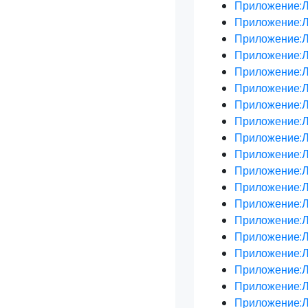
Приложение:Л
Приложение:Л
Приложение:Л
Приложение:Л
Приложение:Л
Приложение:Л
Приложение:Л
Приложение:Л
Приложение:Л
Приложение:Л
Приложение:Л
Приложение:Л
Приложение:Л
Приложение:Л
Приложение:Л
Приложение:Л
Приложение:Л
Приложение:Л
Приложение:Л