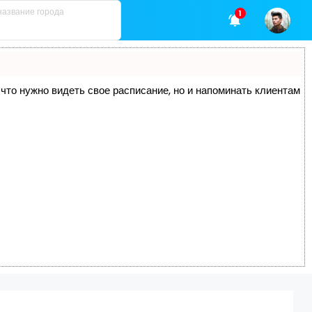
1
, что нужно видеть свое расписание, но и напоминать клиентам