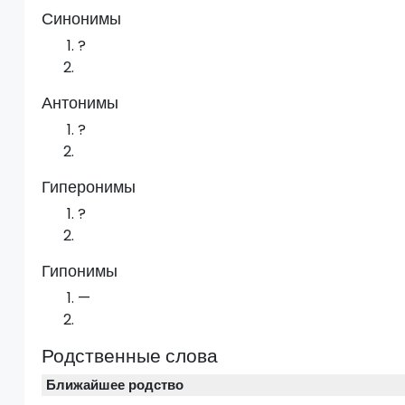
Синонимы
?
Антонимы
?
Гиперонимы
?
Гипонимы
—
Родственные слова
Ближайшее родство