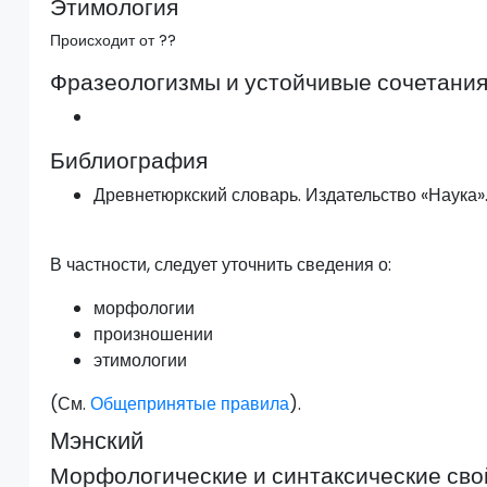
Этимология
Происходит от ??
Фразеологизмы и устойчивые сочетани
Библиография
Древнетюркский словарь. Издательство «Наука».
В частности, следует уточнить сведения о:
морфологии
произношении
этимологии
(См.
Общепринятые правила
).
Мэнский
Морфологические и синтаксические сво