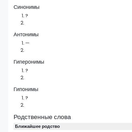
Синонимы
?
Антонимы
—
Гиперонимы
?
Гипонимы
?
Родственные слова
Ближайшее родство