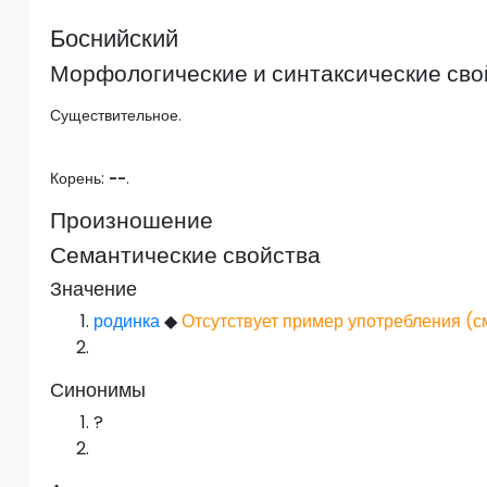
Боснийский
Морфологические и синтаксические сво
Существительное.
Корень:
--
.
Произношение
Семантические свойства
Значение
родинка
◆
Отсутствует пример употребления (с
Синонимы
?