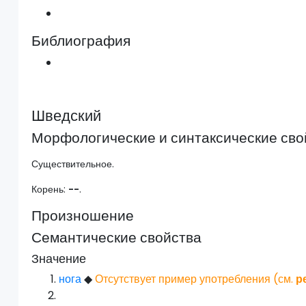
Библиография
Шведский
Морфологические и синтаксические сво
Существительное.
Корень:
--
.
Произношение
Семантические свойства
Значение
нога
◆
Отсутствует пример употребления (см.
р