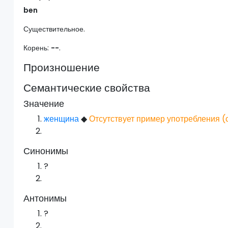
ben
Существительное.
Корень:
--
.
Произношение
Семантические свойства
Значение
женщина
◆
Отсутствует пример употребления (
Синонимы
?
Антонимы
?