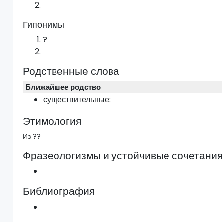
Гипонимы
?
Родственные слова
Ближайшее родство
существительные:
Этимология
Из ??
Фразеологизмы и устойчивые сочетани
Библиография