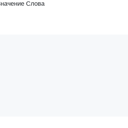
Значение Слова