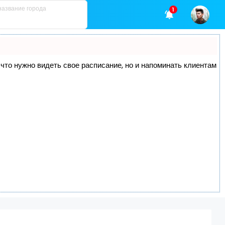
1
, что нужно видеть свое расписание, но и напоминать клиентам