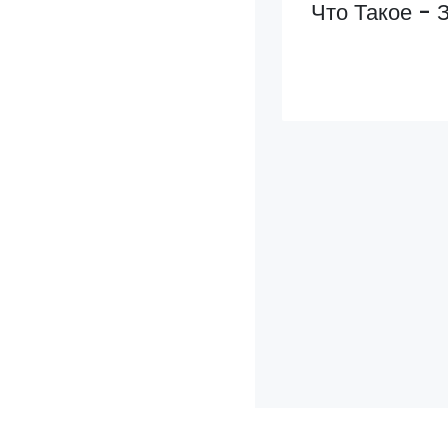
Что Такое - 