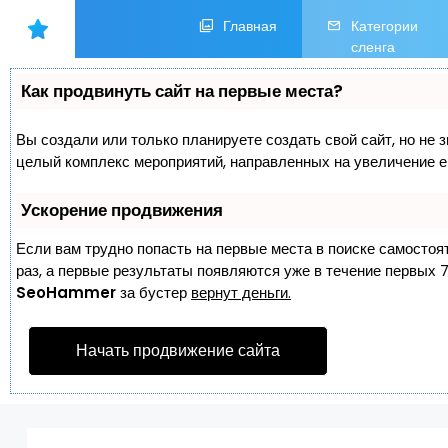
Главная
Категории
сленга
Как продвинуть сайт на первые места?
Вы создали или только планируете создать свой сайт, но не з
целый комплекс мероприятий, направленных на увеличение е
Ускорение продвижения
Если вам трудно попасть на первые места в поиске самостоя
раз, а первые результаты появляются уже в течение первых 7 
SeoHammer
за бустер
вернут деньги.
Начать продвижение сайта