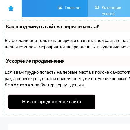
Главная
Категории
сленга
Как продвинуть сайт на первые места?
Вы создали или только планируете создать свой сайт, но не з
целый комплекс мероприятий, направленных на увеличение е
Ускорение продвижения
Если вам трудно попасть на первые места в поиске самостоя
раз, а первые результаты появляются уже в течение первых 7 
SeoHammer
за бустер
вернут деньги.
Начать продвижение сайта