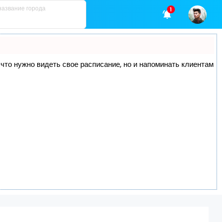
1
, что нужно видеть свое расписание, но и напоминать клиентам