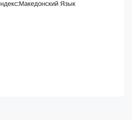
Индекс:Македонский Язык