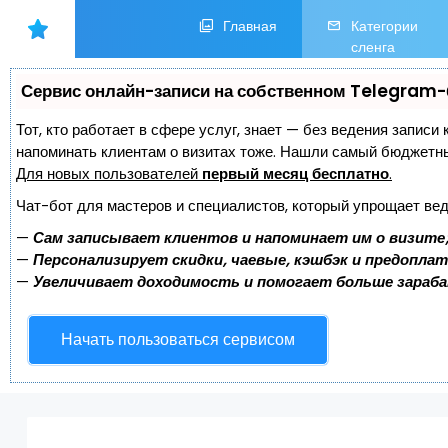
Главная
Категории
сленга
Сервис онлайн-записи на собственном Telegram-
Тот, кто работает в сфере услуг, знает — без ведения записи 
напоминать клиентам о визитах тоже. Нашли самый бюджетн
Для новых пользователей
первый месяц бесплатно
.
Чат-бот для мастеров и специалистов, который упрощает вед
—
Сам записывает клиентов и напоминает им о визите
—
Персонализирует скидки, чаевые, кэшбэк и предопла
—
Увеличивает доходимость и помогает больше зараб
Начать пользоваться сервисом